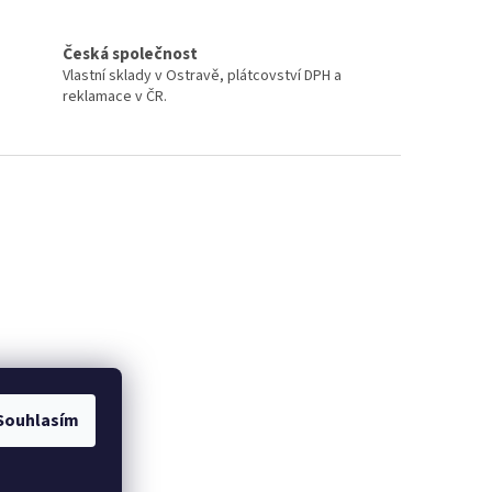
Česká společnost
Vlastní sklady v Ostravě, plátcovství DPH a
reklamace v ČR.
Souhlasím