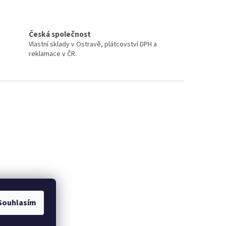
Česká společnost
Vlastní sklady v Ostravě, plátcovství DPH a
reklamace v ČR.
Souhlasím