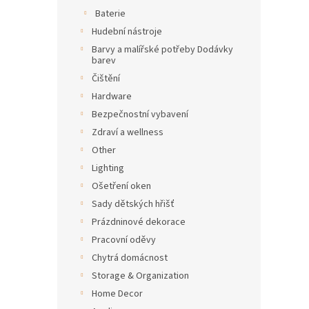
Baterie
Hudební nástroje
Barvy a malířské potřeby Dodávky
barev
Čištění
Hardware
Bezpečnostní vybavení
Zdraví a wellness
Other
Lighting
Ošetření oken
Sady dětských hřišť
Prázdninové dekorace
Pracovní oděvy
Chytrá domácnost
Storage & Organization
Home Decor