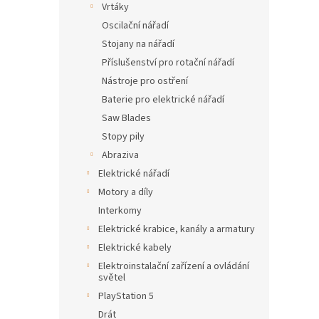
Vrtáky
Oscilační nářadí
Stojany na nářadí
Příslušenství pro rotační nářadí
Nástroje pro ostření
Baterie pro elektrické nářadí
Saw Blades
Stopy pily
Abraziva
Elektrické nářadí
Motory a díly
Interkomy
Elektrické krabice, kanály a armatury
Elektrické kabely
Elektroinstalační zařízení a ovládání
světel
PlayStation 5
Drát