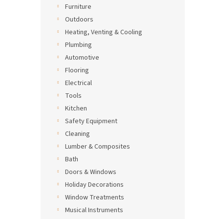
Furniture
Outdoors
Heating, Venting & Cooling
Plumbing
Automotive
Flooring
Electrical
Tools
Kitchen
Safety Equipment
Cleaning
Lumber & Composites
Bath
Doors & Windows
Holiday Decorations
Window Treatments
Musical Instruments