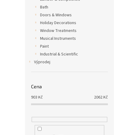
Bath
Doors & Windows
Holiday Decorations
Window Treatments
Musical Instruments
Paint
Industrial & Scientific
Výprodej
Cena
903
Kč
2062
Kč