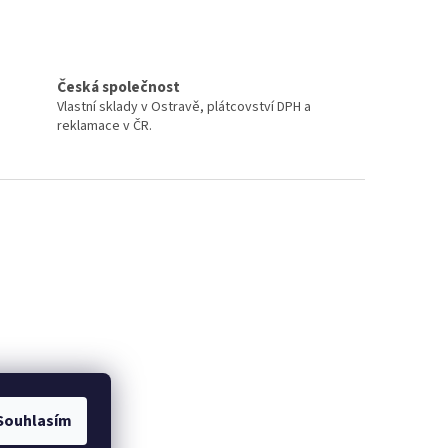
Česká společnost
Vlastní sklady v Ostravě, plátcovství DPH a
reklamace v ČR.
Souhlasím