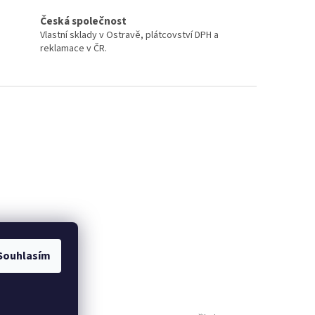
Česká společnost
Vlastní sklady v Ostravě, plátcovství DPH a
reklamace v ČR.
Souhlasím