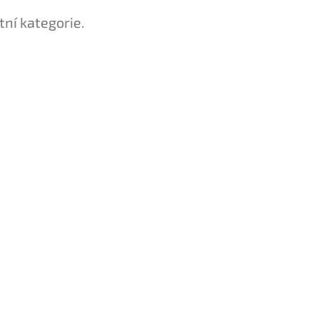
tní kategorie.