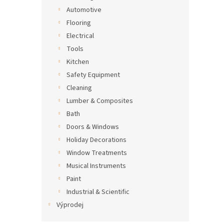
Automotive
Flooring
Electrical
Tools
Kitchen
Safety Equipment
Cleaning
Lumber & Composites
Bath
Doors & Windows
Holiday Decorations
Window Treatments
Musical Instruments
Paint
Industrial & Scientific
Výprodej