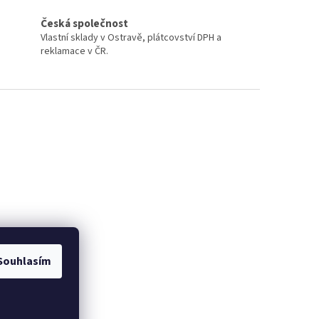
Česká společnost
Vlastní sklady v Ostravě, plátcovství DPH a
reklamace v ČR.
Souhlasím