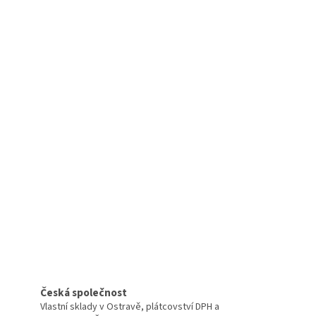
Česká společnost
Vlastní sklady v Ostravě, plátcovství DPH a