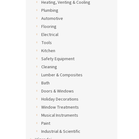
Heating, Venting & Cooling
Plumbing
Automotive
Flooring
Electrical
Tools
Kitchen
Safety Equipment
Cleaning
Lumber & Composites
Bath
Doors & Windows
Holiday Decorations
Window Treatments
Musical Instruments
Paint
Industrial & Scientific