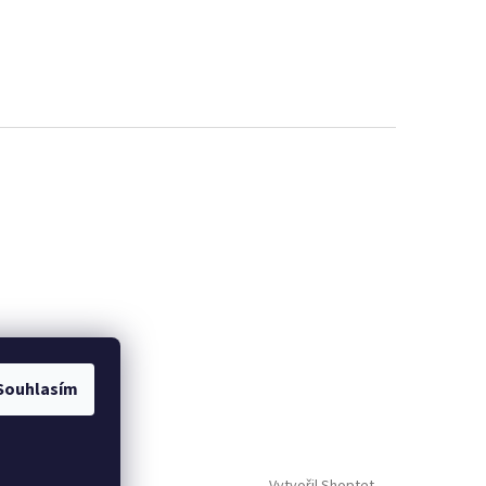
Souhlasím