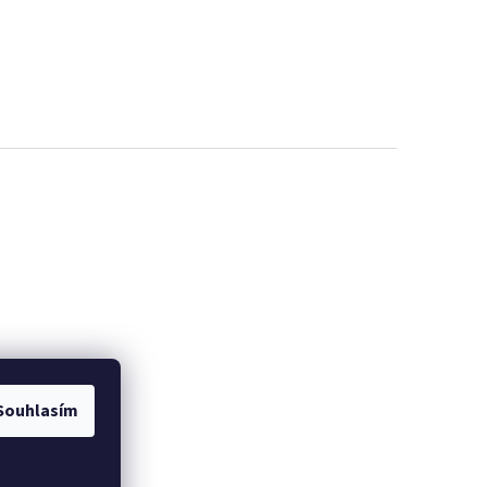
Souhlasím