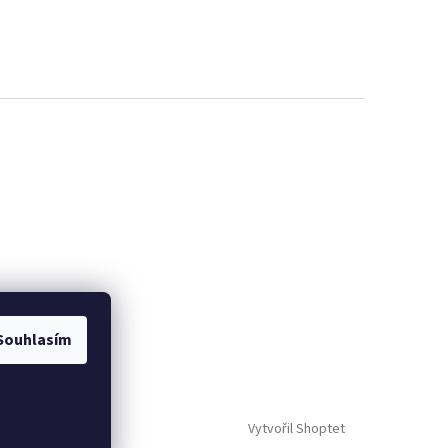
Souhlasím
Vytvořil Shoptet