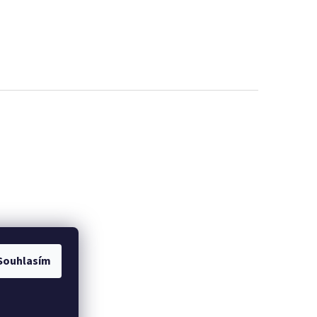
Souhlasím