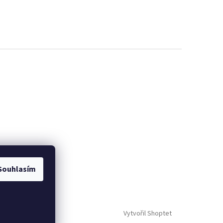
Souhlasím
Vytvořil Shoptet