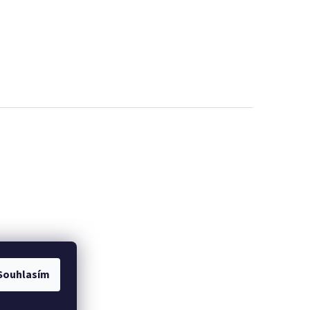
Souhlasím