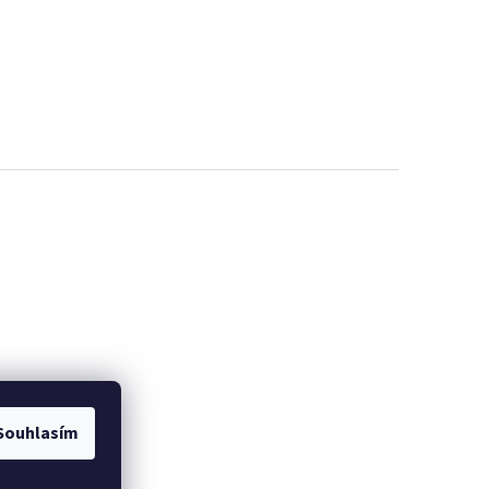
Souhlasím