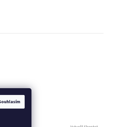
Souhlasím