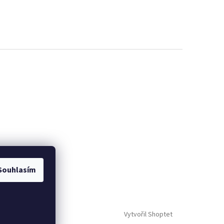
Souhlasím
Vytvořil Shoptet