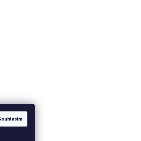
Souhlasím