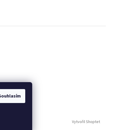
Souhlasím
Vytvořil Shoptet