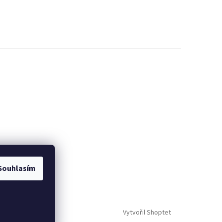
Souhlasím
Vytvořil Shoptet