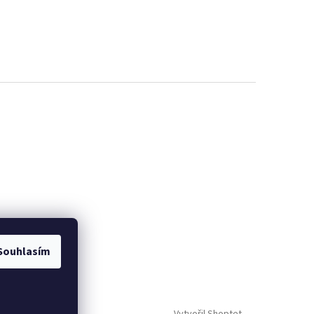
Souhlasím