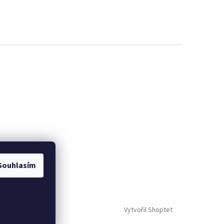
Souhlasím
Vytvořil Shoptet