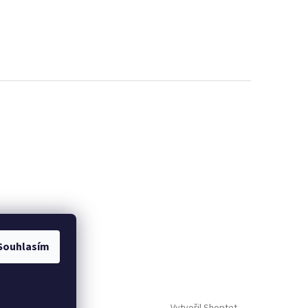
Souhlasím